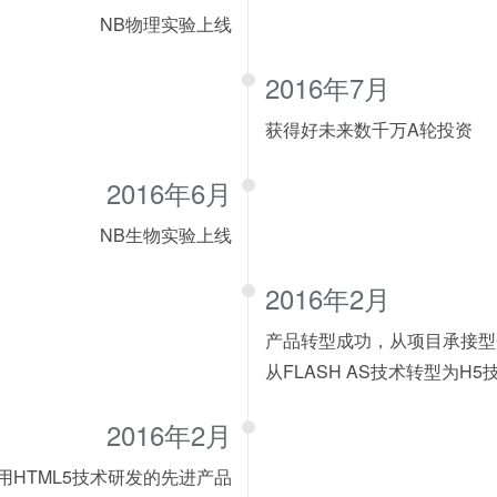
NB物理实验上线
2016年7月
获得好未来数千万A轮投资
2016年6月
NB生物实验上线
2016年2月
产品转型成功，从项目承接型
从FLASH AS技术转型为H5
2016年2月
用HTML5技术研发的先进产品