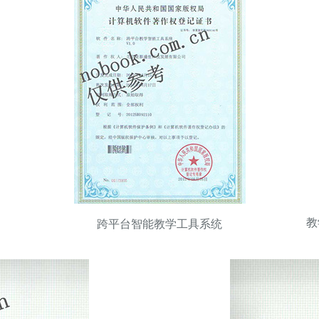
教
跨平台智能教学工具系统