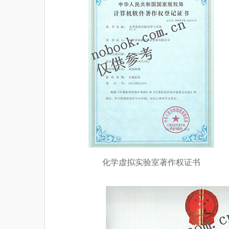
化学虚拟实验室著作权证书