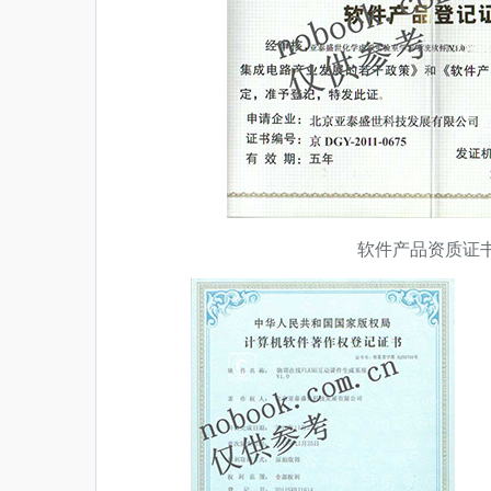
软件产品资质证