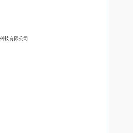
科技有限公司