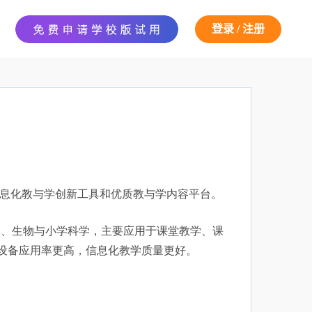
信息化教与学创新工具和优质教与学内容平台。
学、生物与小学科学，主要应用于课堂教学、课
设备应用率更高，信息化教学质量更好。