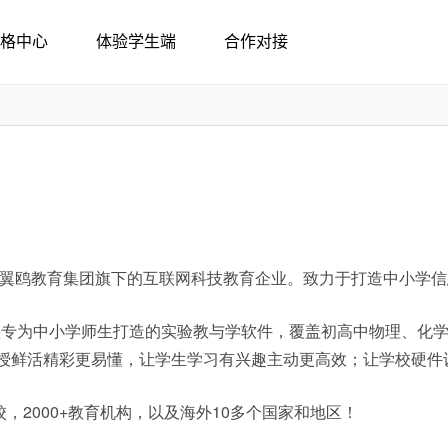
，是翼鸥教育集团旗下的互联网科技教育企业。致力于打造中小学
一款专为中小学师生打造的实验教与学软件，覆盖初高中物理、化
授鲜活精彩更易懂，让学生学习有兴趣主动更高效；让学校硬件
学校，2000+教育机构，以及海外10多个国家和地区！