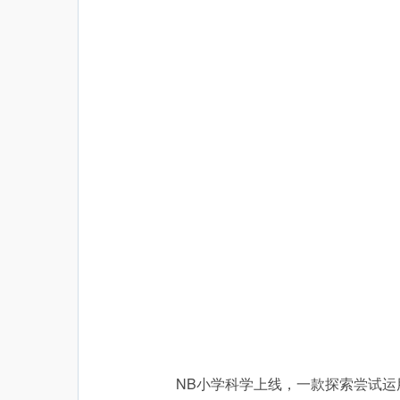
NB小学科学上线，一款探索尝试运