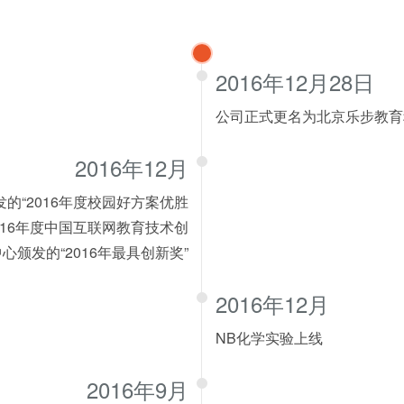
2016年12月28日
公司正式更名为北京乐步教育
2016年12月
的“2016年度校园好方案优胜
016年度中国互联网教育技术创
颁发的“2016年最具创新奖”
2016年12月
NB化学实验上线
2016年9月