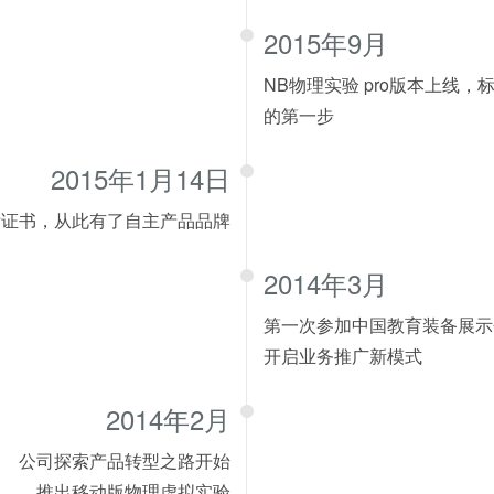
2015年9月
NB物理实验 pro版本上线
的第一步
2015年1月14日
标证书，从此有了自主产品品牌
2014年3月
第一次参加中国教育装备展示
开启业务推广新模式
2014年2月
公司探索产品转型之路开始
推出移动版物理虚拟实验