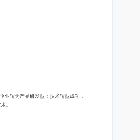
企业转为产品研发型；技术转型成功，
技术。