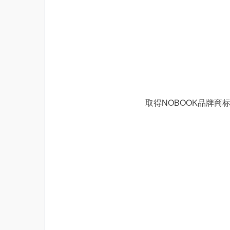
取得NOBOOK品牌商