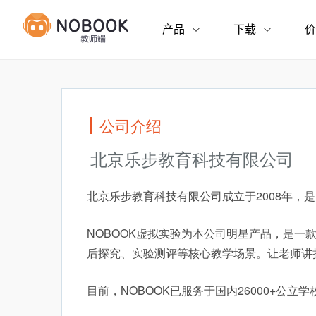
公司介绍
北京乐步教育科技有限公司
北京乐步教育科技有限公司成立于2008年
NOBOOK虚拟实验为本公司明星产品，是
后探究、实验测评等核心教学场景。让老师讲
目前，NOBOOK已服务于国内26000+公立