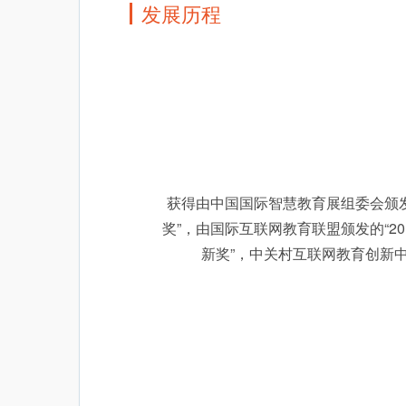
发展历程
获得由中国国际智慧教育展组委会颁发
奖”，由国际互联网教育联盟颁发的“2
新奖”，中关村互联网教育创新中心