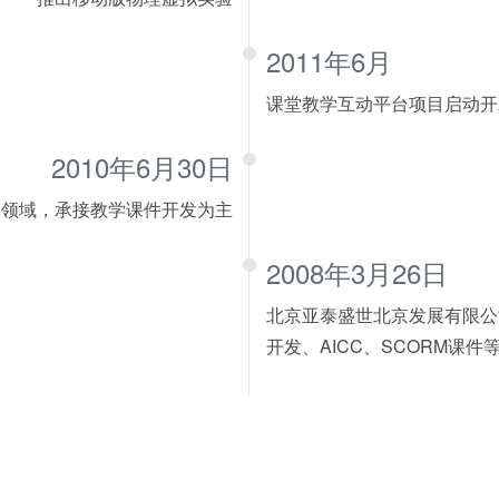
2011年6月
课堂教学互动平台项目启动开
2010年6月30日
2领域，承接教学课件开发为主
2008年3月26日
北京亚泰盛世北京发展有限公司成
开发、AICC、SCORM课件