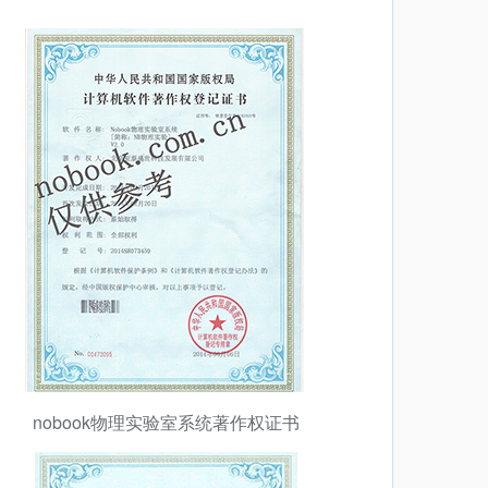
nobook物理实验室系统著作权证书