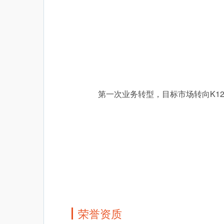
第一次业务转型，目标市场转向K1
荣誉资质