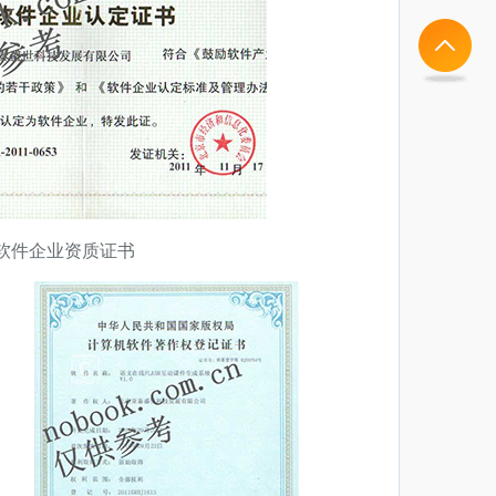
软件企业资质证书