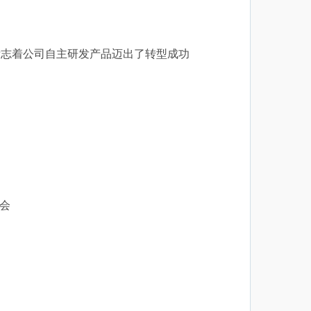
，标志着公司自主研发产品迈出了转型成功
会